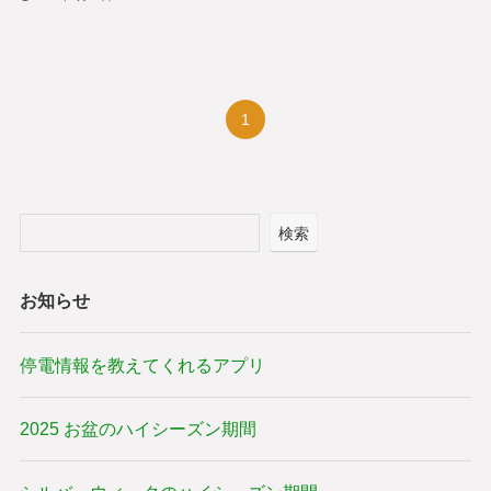
1
検索
お知らせ
停電情報を教えてくれるアプリ
2025 お盆のハイシーズン期間